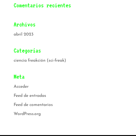
Comentarios recientes
Archivos
abril 2023
Categorías
ciencia freakción (sci-freak)
Meta
Acceder
Feed de entradas
Feed de comentarios
WordPress.org